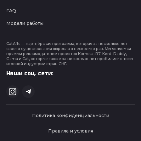
FAQ
Модели работы
CatAffs — партнёрская программа, которая за несколько лет
своего существования выросла в несколько раз. Мы являемся
прямым рекламодателем проектов Kometa, R7, Kent, Daddy,
Gama и Cat, которые также за несколько лет пробились в топы
игровой индустрии стран СНГ.
Наши соц. сети:
Политика конфиденциальности
Правила и условия