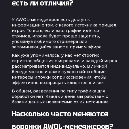
есть ли отличия?
У AWOL-менеджеров есть доступ к
информации о том, с какого источника пришёл
игрок. То есть, если ваш трафик идёт со
стримов, игрока будет проще зацепить,
упомянув любимого стримера или
запоминающийся занос в прямом эфире.
Как уже упоминалось, у нас нет строгих
скриптов общения с игроками, и каждый игрок
рассматривается индивидуально. В личной
беседе можно и даже нужно найти общие
интересы и точки соприкосновения, чтобы
эффективно возвращать клиентов к игре.
В общем, разделения по типу трафика для
обработки нет. Каждый день мы работаем с
базами данных независимо от их источника.
Насколько часто меняются
воронки AWOL-менеджеров?