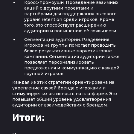
Кросс-промоушн. Проведение взаимных
акций с другими проектами и
партнёрами для поддержания высокого
уровня retention среди игроков. Кроме
того, это способствует расширению
аудитории и повышению её лояльности
Сегментация аудитории. Разделение
игроков на группы помогает проводить
более результативные маркетинговые
кампании. Сегментация аудитории также
позволяет персонализировать
предложения и коммуникацию с каждой
группой игроков
Каждая из этих стратегий ориентирована на
укрепление связей бренда с игроками и
стимулирует их активность на платформе. Это
повышает общий уровень удовлетворения
аудитории от взаимодействия с брендом.
Итоги: