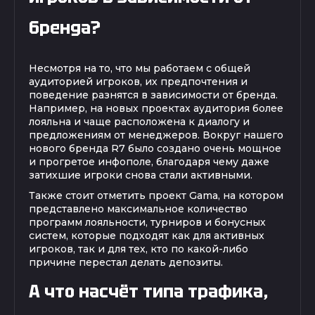
бренда?
Несмотря на то, что мы работаем с общей
аудиторией игроков, их предпочтения и
поведение разнятся в зависимости от бренда.
Например, на новых проектах аудитория более
лояльна и чаще расположена к диалогу и
предложениям от менеджеров. Вокруг нашего
нового бренда R7 было создано очень мощное
и прогретое инфополе, благодаря чему даже
затихшие игроки снова стали активными.
Также стоит отметить проект Gama, на котором
представлено максимальное количество
программ лояльности, турниров и бонусных
систем, которые подходят как для активных
игроков, так и для тех, кто по какой-либо
причине перестал делать депозиты.
А что насчёт типа трафика,