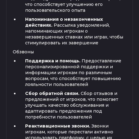
что способствует улучшению его
пользовательского опыта
Напоминания о незаконченных
действиях.
Рассылка уведомлений,
напоминающих игрокам о
незавершенных ставках или играх, чтобы
стимулировать их завершение
Обзвоны
Поддержка и помощь.
Предоставление
персонализированной поддержки и
информации игрокам по различным
вопросам, что способствует повышению
лояльности пользователей
Сбор обратной связи.
Сбор отзывов и
предложений от игроков, что помогает
улучшать качество обслуживания и
адаптировать предложения под
потребности пользователей
Реактивационные звонки.
Звонки
игрокам, которые перестали активно
использовать платформу, с целью их