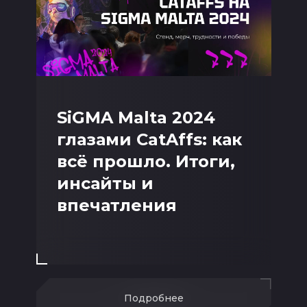
SiGMA Malta 2024
глазами CatAffs: как
всё прошло. Итоги,
инсайты и
впечатления
Подробнее