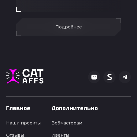
Подробнее
Главное
Дополнительно
Наши проекты
Вебмастерам
Отзывы
Ивенты