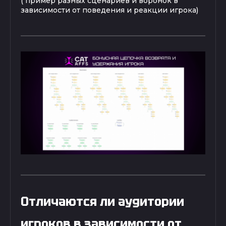
( пример разных сценариев и воронок в
зависимости от поведения и реакции игрока)
Отличаются ли аудитории
игроков в зависимости от