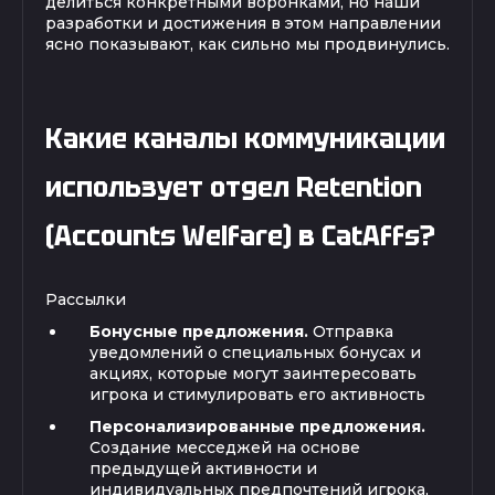
делиться конкретными воронками, но наши
разработки и достижения в этом направлении
ясно показывают, как сильно мы продвинулись.
Какие каналы коммуникации
использует отдел Retention
(Accounts Welfare) в CatAffs?
Рассылки
Бонусные предложения.
Отправка
уведомлений о специальных бонусах и
акциях, которые могут заинтересовать
игрока и стимулировать его активность
Персонализированные предложения.
Создание месседжей на основе
предыдущей активности и
индивидуальных предпочтений игрока,