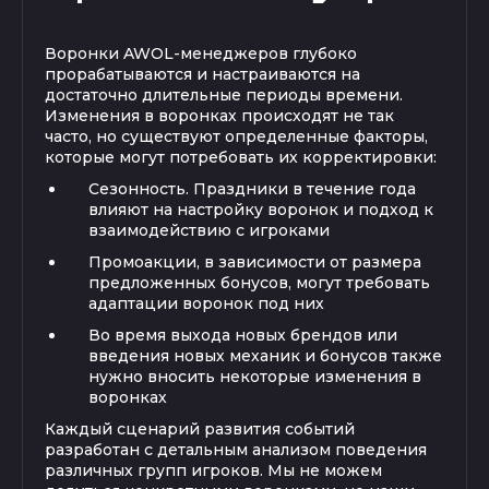
Воронки AWOL-менеджеров глубоко
прорабатываются и настраиваются на
достаточно длительные периоды времени.
Изменения в воронках происходят не так
часто, но существуют определенные факторы,
которые могут потребовать их корректировки:
Сезонность. Праздники в течение года
влияют на настройку воронок и подход к
взаимодействию с игроками
Промоакции, в зависимости от размера
предложенных бонусов, могут требовать
адаптации воронок под них
Во время выхода новых брендов или
введения новых механик и бонусов также
нужно вносить некоторые изменения в
воронках
Каждый сценарий развития событий
разработан с детальным анализом поведения
различных групп игроков. Мы не можем