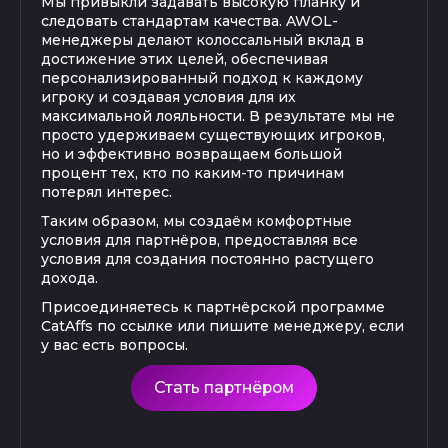
Мы привыкли задавать высокую планку и
следовать стандартам качества. AWOL-
менеджеры делают колоссальный вклад в
достижение этих целей, обеспечивая
персонализированный подход к каждому
игроку и создавая условия для их
максимальной лояльности. В результате мы не
просто удерживаем существующих игроков,
но и эффективно возвращаем большой
процент тех, кто по каким-то причинам
потерял интерес.
Таким образом, мы создаём комфортные
условия для партнёров, предоставляя все
условия для создания постоянно растущего
дохода.
Присоединяетесь к партнёрской программе
CatAffs по ссылке или пишите менеджеру, если
у вас есть вопросы.
Стать партнёром