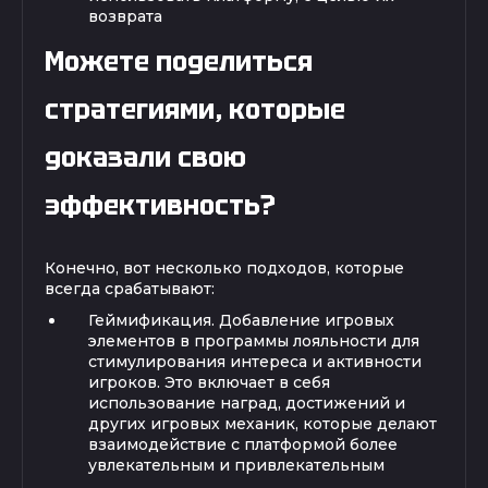
возврата
Можете поделиться
стратегиями, которые
доказали свою
эффективность?
Конечно, вот несколько подходов, которые
всегда срабатывают:
Геймификация. Добавление игровых
элементов в программы лояльности для
стимулирования интереса и активности
игроков. Это включает в себя
использование наград, достижений и
других игровых механик, которые делают
взаимодействие с платформой более
увлекательным и привлекательным