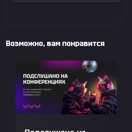
Возможно, вам понравится