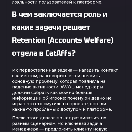
лояльности пользователей к платформе.
В чем заключается роль и
какие задачи решает
Retention (Accounts Welfare)
отдела в CatAffs?
Их первостепенная задача — наладить контакт
с клиентом, разговорить его и выявить
основную проблему, которая повлияла на
падение активности. AWOL-менеджеры
должны собрать как можно больше
информации об игроке: почему он давно не
играл, что его смутило на проекте, есть ли
какие-то проблемы с доступом к платформе.
После этого диалог может развиваться по
разным сценариям. Но ключевая задача
менеджера — предложить клиенту новую