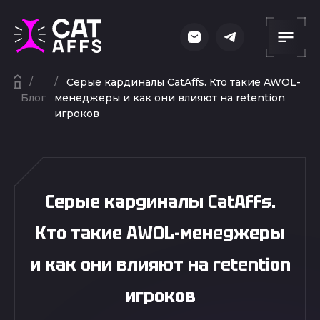
Серые кардиналы CatAffs. Кто такие AWOL-
Блог
менеджеры и как они влияют на retention
игроков
Серые кардиналы CatAffs.
Кто такие AWOL-менеджеры
и как они влияют на retention
игроков